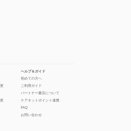
ヘルプ＆ガイド
初めての方へ
更
ご利用ガイド
パートナー書店について
更
ケアネットポイント連携
FAQ
お問い合わせ