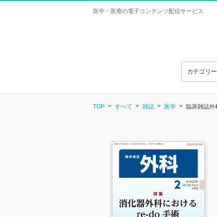
医学・医療の電子コンテンツ配信サービス
カテゴリ
TOP
すべて
雑誌
医学
臨床雑誌外科 