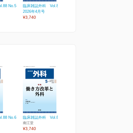
88 No.5
臨床雑誌外科 Vol.88 No.4
臨床雑誌外科 Vol.88 No.3
臨
2026年4月号
2026年3月号
2
¥3,740
¥3,740
¥
88 No.6
臨床雑誌外科 Vol.88 No.5
南江堂
¥3,740