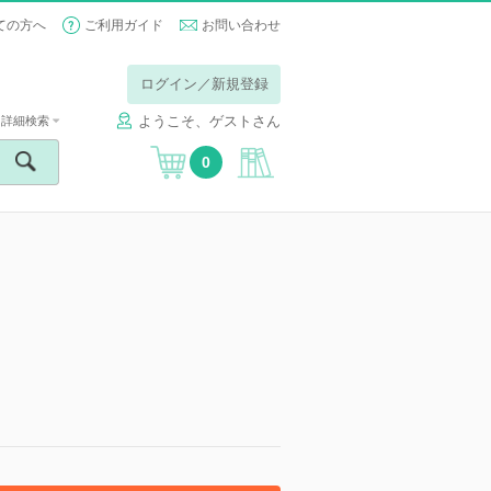
ての方へ
ご利用ガイド
お問い合わせ
ログイン／新規登録
ようこそ、ゲストさん
詳細検索
0