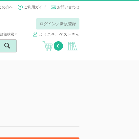
ての方へ
ご利用ガイド
お問い合わせ
ログイン／新規登録
ようこそ、ゲストさん
詳細検索
0