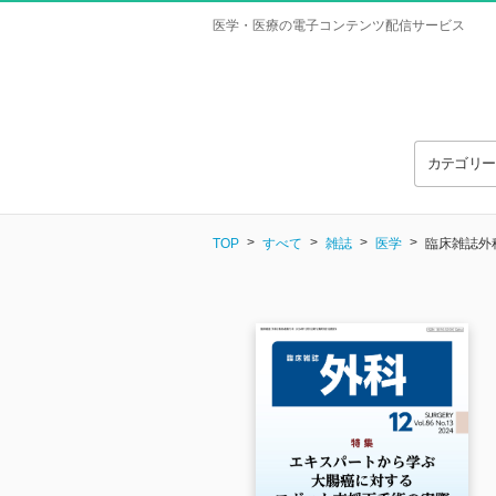
医学・医療の電子コンテンツ配信サービス
カテゴリ
TOP
すべて
雑誌
医学
臨床雑誌外科 