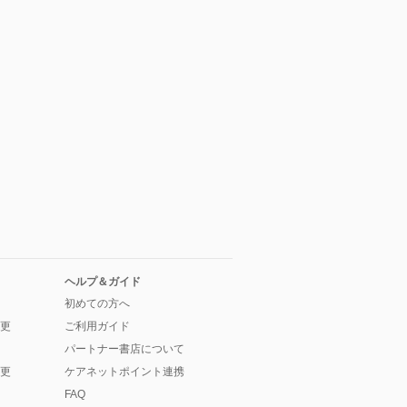
ヘルプ＆ガイド
初めての方へ
更
ご利用ガイド
パートナー書店について
更
ケアネットポイント連携
FAQ