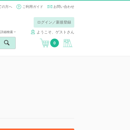
ての方へ
ご利用ガイド
お問い合わせ
ログイン／新規登録
ようこそ、ゲストさん
詳細検索
0