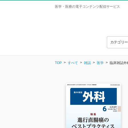
医学・医療の電子コンテンツ配信サービス
カテゴリ
TOP
すべて
雑誌
医学
臨床雑誌外科 