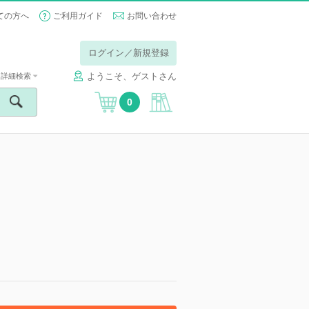
ての方へ
ご利用ガイド
お問い合わせ
ログイン／新規登録
ようこそ、ゲストさん
詳細検索
0