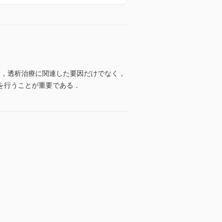
ついては，透析治療に関連した要因だけでなく，
を行うことが重要である．