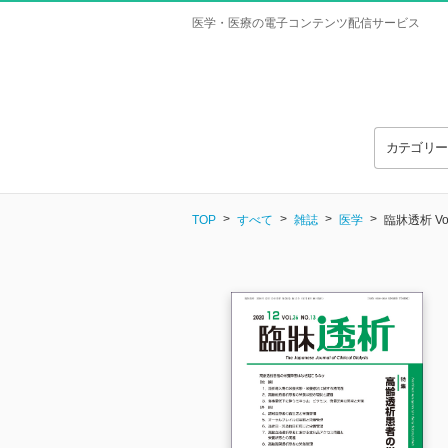
医学・医療の電子コンテンツ配信サービス
カテゴリ
TOP
すべて
雑誌
医学
臨牀透析 Vol