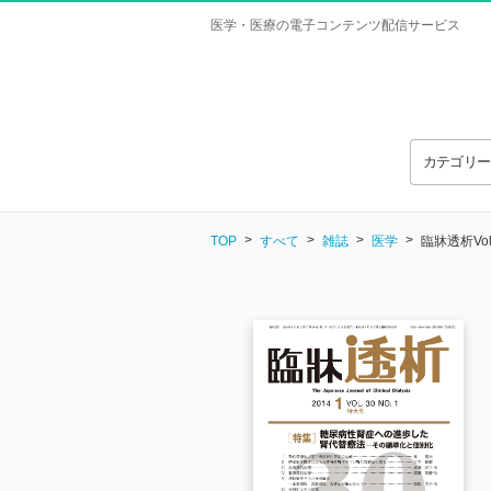
医学・医療の電子コンテンツ配信サービス
カテゴリ
TOP
すべて
雑誌
医学
臨牀透析Vol.