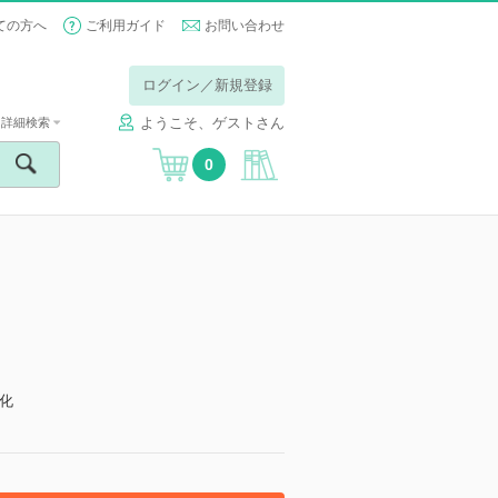
ての方へ
ご利用ガイド
お問い合わせ
ログイン／新規登録
ようこそ、ゲストさん
詳細検索
0
化