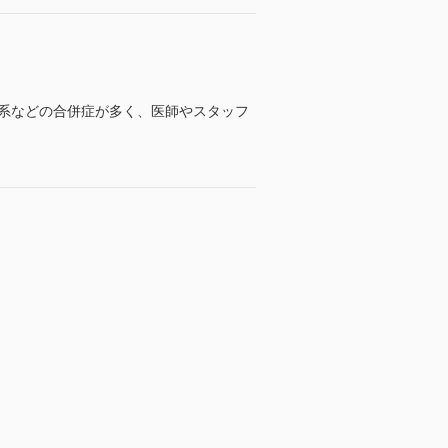
系などの合併症が多く、医師やスタッフ