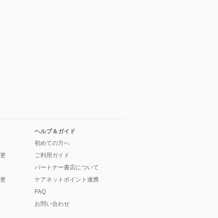
ヘルプ＆ガイド
初めての方へ
更
ご利用ガイド
パートナー書店について
更
ケアネットポイント連携
FAQ
お問い合わせ