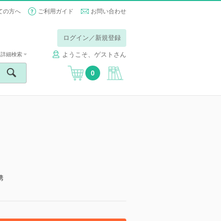
ての方へ
ご利用ガイド
お問い合わせ
ログイン／新規登録
ようこそ、ゲストさん
詳細検索
0
携