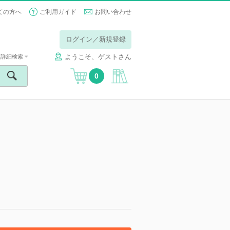
ての方へ
ご利用ガイド
お問い合わせ
ログイン／新規登録
ようこそ、ゲストさん
詳細検索
0