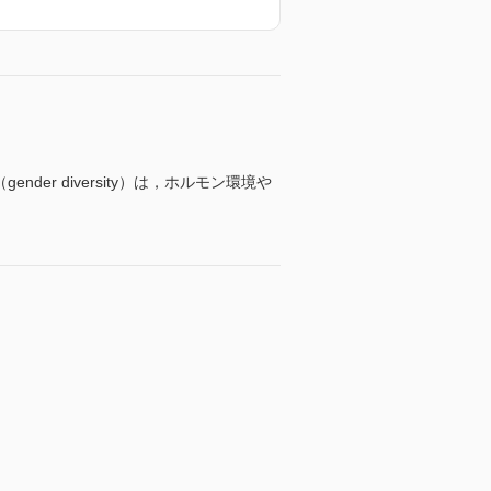
nder diversity）は，ホルモン環境や