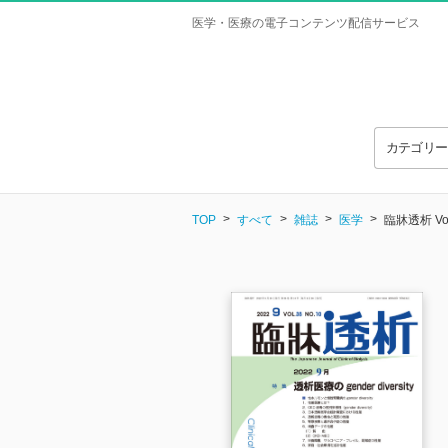
医学・医療の電子コンテンツ配信サービス
カテゴリ
TOP
すべて
雑誌
医学
臨牀透析 Vol