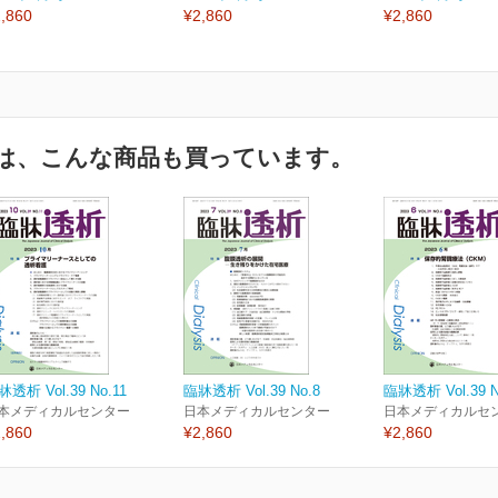
,860
¥2,860
¥2,860
は、こんな商品も買っています。
牀透析 Vol.39 No.11
臨牀透析 Vol.39 No.8
臨牀透析 Vol.39 N
本メディカルセンター
日本メディカルセンター
日本メディカルセ
,860
¥2,860
¥2,860