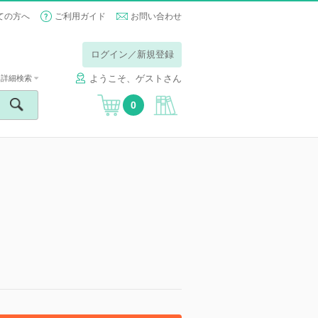
ての方へ
ご利用ガイド
お問い合わせ
ログイン／新規登録
ようこそ、ゲストさん
詳細検索
0