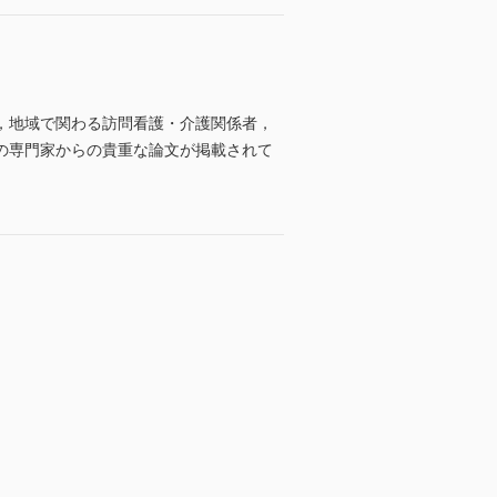
，地域で関わる訪問看護・介護関係者，
の専門家からの貴重な論文が掲載されて