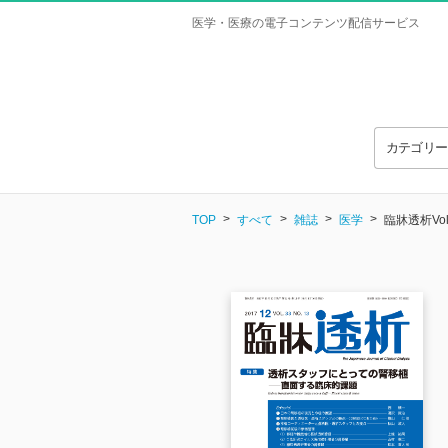
医学・医療の電子コンテンツ配信サービス
カテゴリ
TOP
すべて
雑誌
医学
臨牀透析Vol.