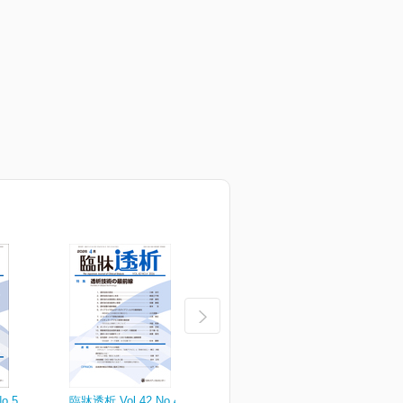
o.5
臨牀透析 Vol.42 No.4
臨牀透析 Vol.42 No.3
臨