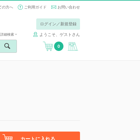
ての方へ
ご利用ガイド
お問い合わせ
ログイン／新規登録
ようこそ、ゲストさん
詳細検索
0
カートに入れる