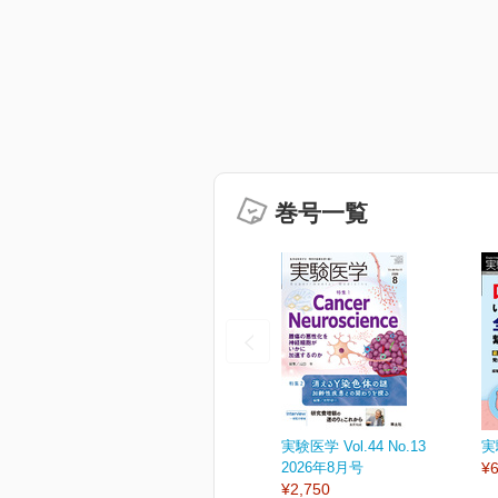
巻号一覧
実験医学 Vol.44 No.13
実
2026年8月号
¥6
¥2,750