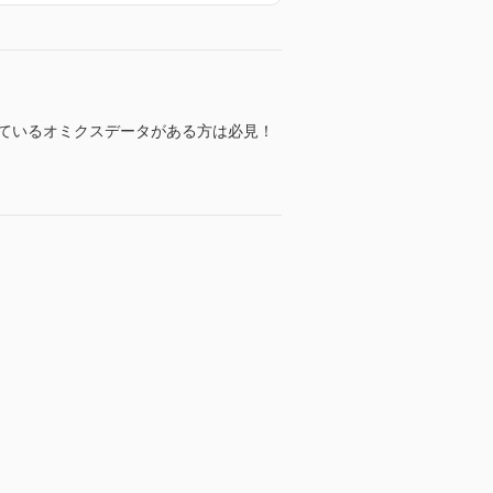
っているオミクスデータがある方は必見！