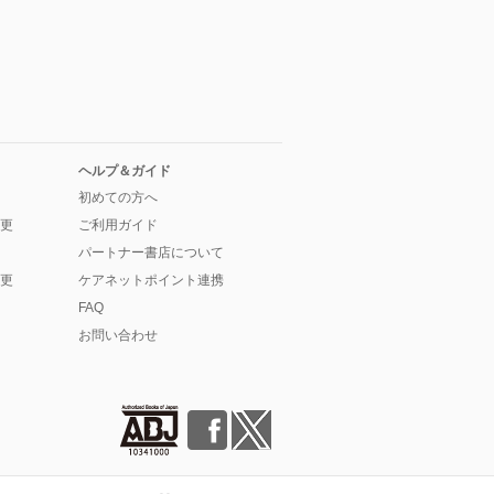
ヘルプ＆ガイド
初めての方へ
更
ご利用ガイド
パートナー書店について
更
ケアネットポイント連携
FAQ
お問い合わせ