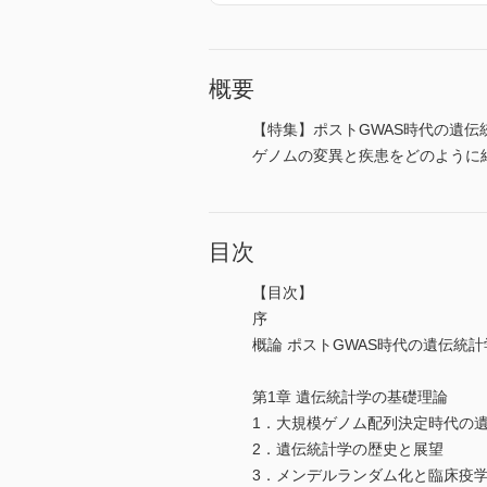
概要
【特集】ポストGWAS時代の遺
ゲノムの変異と疾患をどのように
目次
【目次】
序
概論 ポストGWAS時代の遺伝統計
第1章 遺伝統計学の基礎理論
1．大規模ゲノム配列決定時代の
2．遺伝統計学の歴史と展望
3．メンデルランダム化と臨床疫