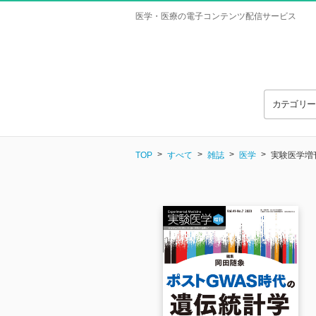
医学・医療の電子コンテンツ配信サービス
カテゴリ
TOP
すべて
雑誌
医学
実験医学増刊 V