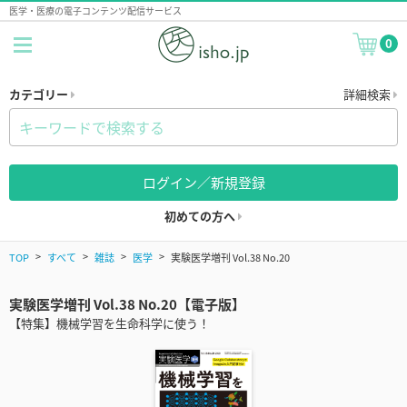
医学・医療の電子コンテンツ配信サービス
0
カテゴリー
詳細検索
ログイン／新規登録
初めての方へ
TOP
すべて
雑誌
医学
実験医学増刊 Vol.38 No.20
実験医学増刊 Vol.38 No.20【電子版】
【特集】機械学習を生命科学に使う！