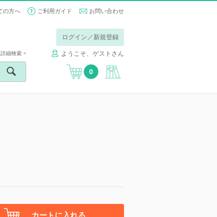
ての方へ
ご利用ガイド
お問い合わせ
ログイン／新規登録
ようこそ、ゲストさん
詳細検索
0
カートに入れる