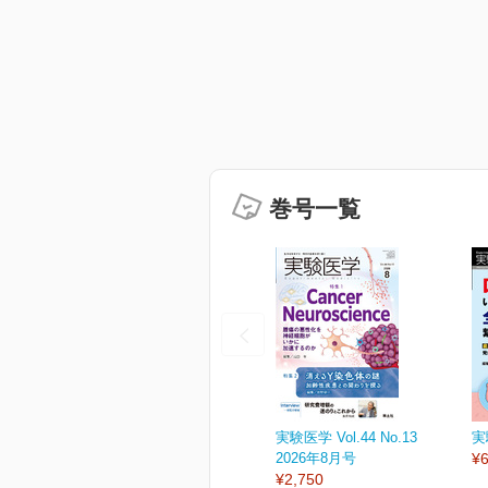
巻号一覧
実験医学 Vol.44 No.13
実
2026年8月号
¥6
¥2,750