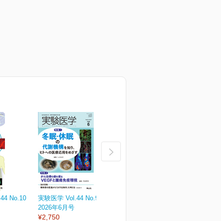
4 No.10
実験医学 Vol.44 No.9
実験医学 Vol.44 No.8
実
2026年6月号
2026年5月号
¥
¥2,750
¥2,750