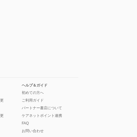
ヘルプ＆ガイド
初めての方へ
更
ご利用ガイド
パートナー書店について
更
ケアネットポイント連携
FAQ
お問い合わせ