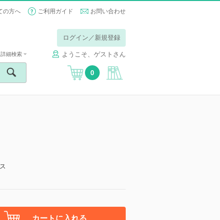
ての方へ
ご利用ガイド
お問い合わせ
ログイン／新規登録
ようこそ、ゲストさん
詳細検索
0
ス
カートに入れる