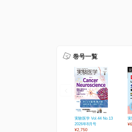
巻号一覧
実験医学 Vol.44 No.13
実
2026年8月号
¥6
¥2,750