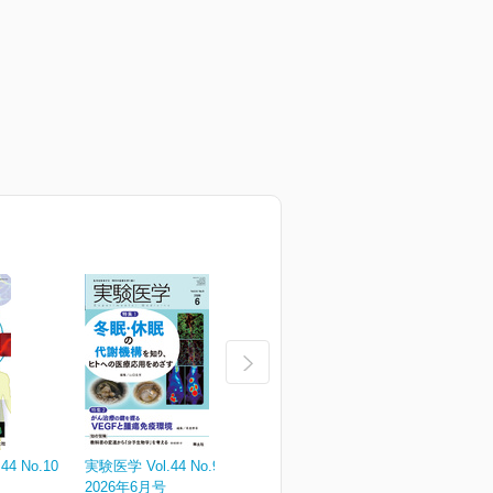
4 No.10
実験医学 Vol.44 No.9
実験医学 Vol.44 No.8
実
2026年6月号
2026年5月号
¥