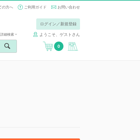
ての方へ
ご利用ガイド
お問い合わせ
ログイン／新規登録
ようこそ、ゲストさん
詳細検索
0