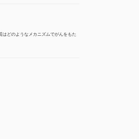
質はどのようなメカニズムでがんをもた