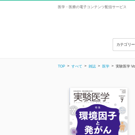
医学・医療の電子コンテンツ配信サービス
カテゴリ
TOP
すべて
雑誌
医学
実験医学 Vol.