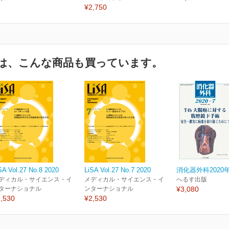
¥2,750
は、こんな商品も買っています。
SA Vol.27 No.8 2020
LiSA Vol.27 No.7 2020
消化器外科2020
ディカル・サイエンス・イ
メディカル・サイエンス・イ
へるす出版
ターナショナル
ンターナショナル
¥3,080
,530
¥2,530