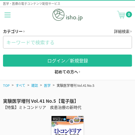
医学・医療の電子コンテンツ配信サービス
0
カテゴリー
詳細検索
ログイン／新規登録
初めての方へ
TOP
すべて
雑誌
医学
実験医学増刊 Vol.41 No.5
実験医学増刊 Vol.41 No.5【電子版】
【特集】ミトコンドリア 疾患治療の新時代