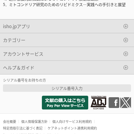
5．ミトコンドリア研究のためのリピドミクス―実践への手引きと展望
isho.jpアプリ
カテゴリー
アカウントサービス
ヘルプ＆ガイド
シリアル番号をお持ちの方
シリアル番号入力
会社概要
個人情報保護方針
個人向けサービス利用規約
特定商取引法に基づく表記
ケアネットポイント連携利用規約