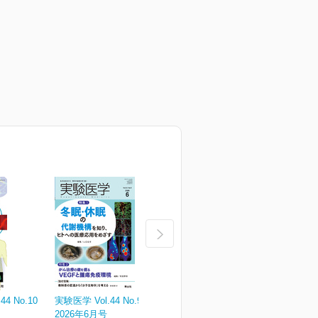
4 No.10
実験医学 Vol.44 No.9
実験医学 Vol.44 No.8
実
2026年6月号
2026年5月号
¥