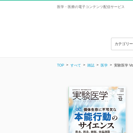
医学・医療の電子コンテンツ配信サービス
カテゴリ
TOP
すべて
雑誌
医学
実験医学 Vol