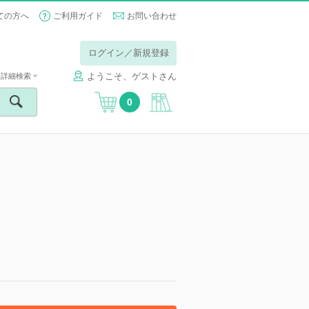
ての方へ
ご利用ガイド
お問い合わせ
ログイン／新規登録
ようこそ、ゲストさん
詳細検索
0