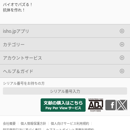
バイオでパズる！
抗体を作れ！
isho.jpアプリ
カテゴリー
アカウントサービス
ヘルプ＆ガイド
シリアル番号をお持ちの方
シリアル番号入力
会社概要
個人情報保護方針
個人向けサービス利用規約
特定商取引法に基づく表記
ケアネットポイント連携利用規約