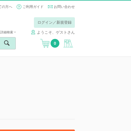
ての方へ
ご利用ガイド
お問い合わせ
ログイン／新規登録
ようこそ、ゲストさん
詳細検索
0