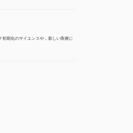
？初期化のサイエンスや，新しい医療に