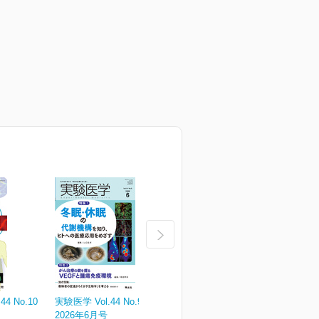
4 No.10
実験医学 Vol.44 No.9
実験医学 Vol.44 No.8
実
2026年6月号
2026年5月号
¥