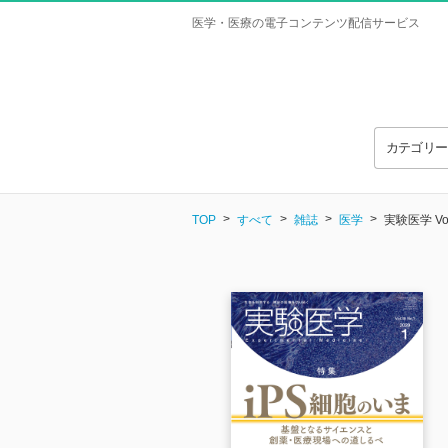
医学・医療の電子コンテンツ配信サービス
カテゴリ
TOP
すべて
雑誌
医学
実験医学 Vol