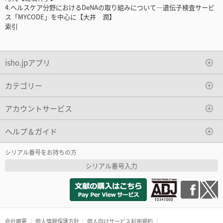
4.ヘルスケア分野におけるDeNAの取り組みについて―遺伝子検査サービ
ス「MYCODE」を中心に【大井 潤】
索引
isho.jpアプリ
カテゴリー
アカウントサービス
ヘルプ＆ガイド
シリアル番号をお持ちの方
シリアル番号入力
会社概要
個人情報保護方針
個人向けサービス利用規約