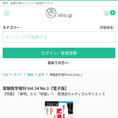
医学・医療の電子コンテンツ配信サービス
0
カテゴリー
詳細検索
ログイン／新規登録
初めての方へ
TOP
すべて
雑誌
医学
実験医学増刊 Vol.34 No.2
実験医学増刊 Vol.34 No.2【電子版】
【特集】「解明」から「制御」へ 肥満症のメディカルサイエンス