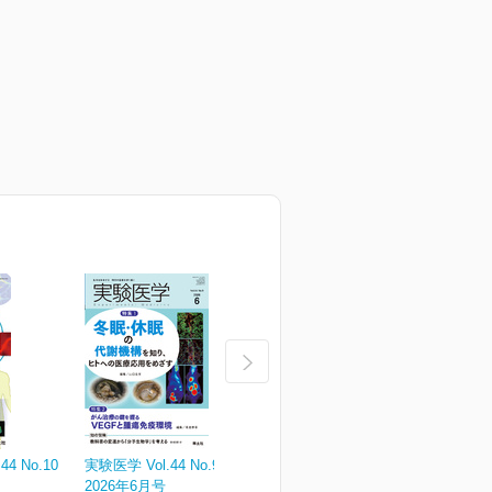
4 No.10
実験医学 Vol.44 No.9
実験医学 Vol.44 No.8
実
2026年6月号
2026年5月号
¥