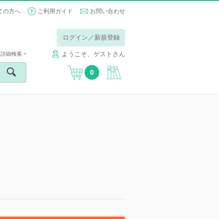
ての方へ
ご利用ガイド
お問い合わせ
ログイン／新規登録
ようこそ、ゲストさん
詳細検索
0