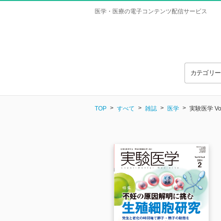
医学・医療の電子コンテンツ配信サービス
カテゴリ
TOP
すべて
雑誌
医学
実験医学 Vol