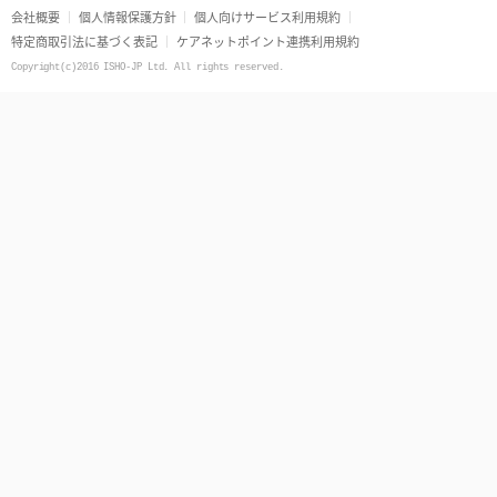
会社概要
個人情報保護方針
個人向けサービス利用規約
特定商取引法に基づく表記
ケアネットポイント連携利用規約
Copyright(c)2016 ISHO-JP Ltd. All rights reserved.