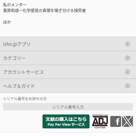
私のメンター
東原和成ー化学感覚の真理を嗅ぎ分ける探究者
ほか
isho.jpアプリ
カテゴリー
アカウントサービス
ヘルプ＆ガイド
シリアル番号をお持ちの方
シリアル番号入力