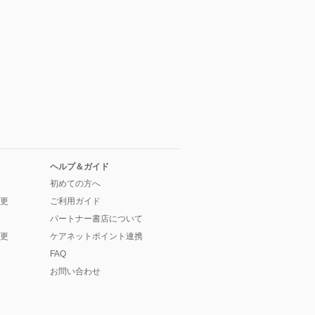
ヘルプ＆ガイド
初めての方へ
更
ご利用ガイド
パートナー書店について
更
ケアネットポイント連携
FAQ
お問い合わせ