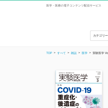
医学・医療の電子コンテンツ配信サービス
カテゴリ
TOP
すべて
雑誌
医学
実験医学 Vol