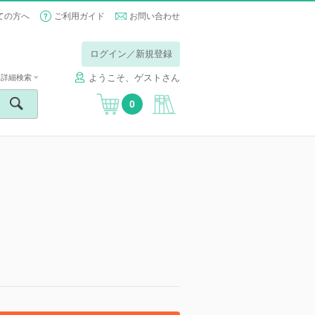
ての方へ
ご利用ガイド
お問い合わせ
ログイン／新規登録
ようこそ、ゲストさん
詳細検索
0