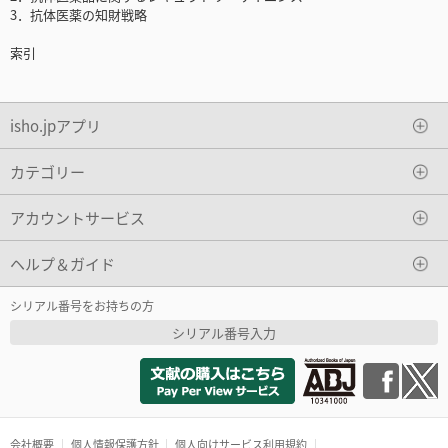
3．抗体医薬の知財戦略
索引
isho.jpアプリ
カテゴリー
アカウントサービス
ヘルプ＆ガイド
シリアル番号をお持ちの方
シリアル番号入力
会社概要
個人情報保護方針
個人向けサービス利用規約