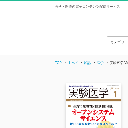
医学・医療の電子コンテンツ配信サービス
カテゴリ
TOP
すべて
雑誌
医学
実験医学 Vol