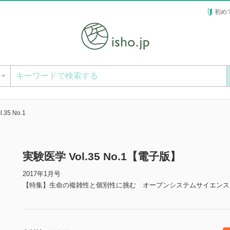
初め
ー
.35 No.1
実験医学 Vol.35 No.1【電子版】
2017年1月号
【特集】生命の複雑性と個別性に挑む オープンシステムサイエンス