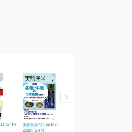
4 No.10
実験医学 Vol.44 No.9
実験医学 Vol.44 No.8
実
2026年6月号
2026年5月号
¥