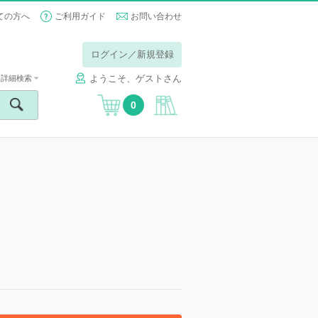
ての方へ
ご利用ガイド
お問い合わせ
ログイン／新規登録
ようこそ、ゲストさん
詳細検索
0