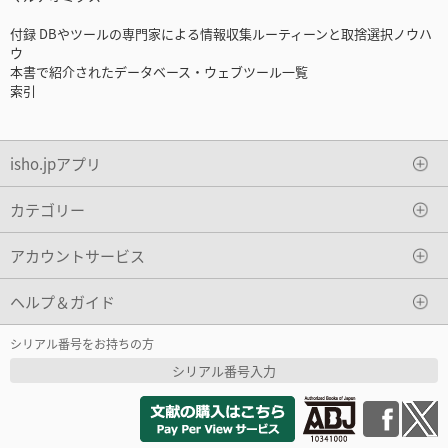
付録 DBやツールの専門家による情報収集ルーティーンと取捨選択ノウハ
ウ
本書で紹介されたデータベース・ウェブツール一覧
索引
isho.jpアプリ
カテゴリー
アカウントサービス
ヘルプ＆ガイド
シリアル番号をお持ちの方
シリアル番号入力