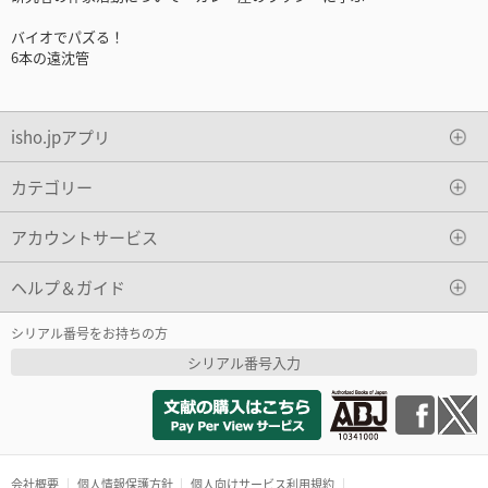
バイオでパズる！
6本の遠沈管
isho.jpアプリ
カテゴリー
アカウントサービス
ヘルプ＆ガイド
シリアル番号をお持ちの方
シリアル番号入力
会社概要
個人情報保護方針
個人向けサービス利用規約