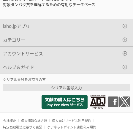
対象タンパク質を理解するための有用なデータベース
isho.jpアプリ
カテゴリー
アカウントサービス
ヘルプ＆ガイド
シリアル番号をお持ちの方
シリアル番号入力
会社概要
個人情報保護方針
個人向けサービス利用規約
特定商取引法に基づく表記
ケアネットポイント連携利用規約