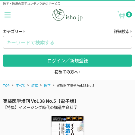
医学・医療の電子コンテンツ配信サービス
0
カテゴリー
詳細検索
ログイン／新規登録
初めての方へ
TOP
すべて
雑誌
医学
実験医学増刊 Vol.38 No.5
実験医学増刊 Vol.38 No.5【電子版】
【特集】イメージング時代の構造生命科学