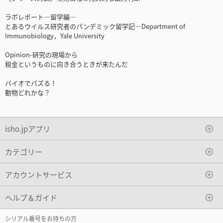
ラボレポート―留学編―
とあるウイルス研究者のパンデミック留学記―Department of
Immunobiology，Yale University
Opinion-研究の現場から
税金というものに向き合うときが来たんだ
バイオでパズる！
動物どれかな？
isho.jpアプリ
カテゴリー
アカウントサービス
ヘルプ＆ガイド
シリアル番号をお持ちの方