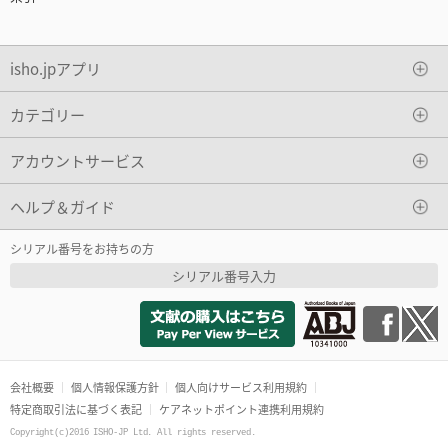
isho.jpアプリ
カテゴリー
アカウントサービス
ヘルプ＆ガイド
シリアル番号をお持ちの方
シリアル番号入力
会社概要
個人情報保護方針
個人向けサービス利用規約
特定商取引法に基づく表記
ケアネットポイント連携利用規約
Copyright(c)2016 ISHO-JP Ltd. All rights reserved.