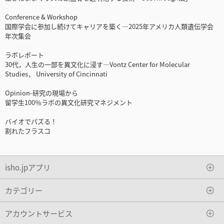
Conference & Workshop
国際学会に参加し続けてキャリアを築く―2025年アメリカ人類遺伝学会
年次集会
ラボレポート
30代，人生の一部を異文化に浸す―Vontz Center for Molecular
Studies， University of Cincinnati
Opinion-研究の現場から
留学生100％ラボの異文化研究マネジメント
バイオでパズる！
割れたフラスコ
isho.jpアプリ
カテゴリー
アカウントサービス