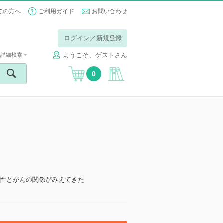
ての方へ
ご利用ガイド
お問い合わせ
ログイン／新規登録
ようこそ、ゲストさん
詳細検索
0
数性とがんの関係がみえてきた