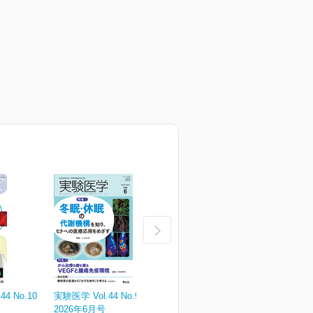
4 No.10
実験医学 Vol.44 No.9
実験医学 Vol.44 No.8
実
2026年6月号
2026年5月号
¥