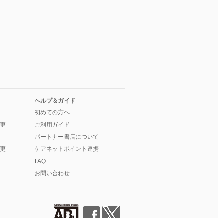
ヘルプ＆ガイド
初めての方へ
更
ご利用ガイド
パートナー書店について
更
ケアネットポイント連携
FAQ
お問い合わせ