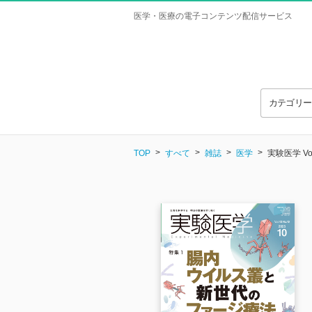
医学・医療の電子コンテンツ配信サービス
カテゴリ
TOP
すべて
雑誌
医学
実験医学 Vol