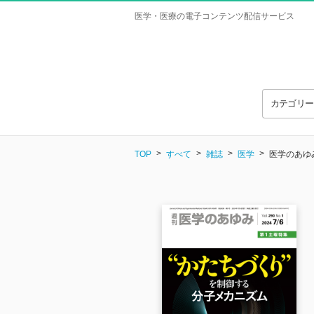
医学・医療の電子コンテンツ配信サービス
カテゴリ
TOP
すべて
雑誌
医学
医学のあゆみ