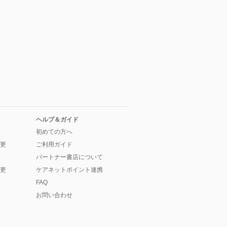
ヘルプ＆ガイド
初めての方へ
更
ご利用ガイド
パートナー書店について
更
ケアネットポイント連携
FAQ
お問い合わせ