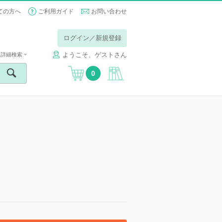
ての方へ
ご利用ガイド
お問い合わせ
ログイン／新規登録
ようこそ、ゲストさん
詳細検索
0