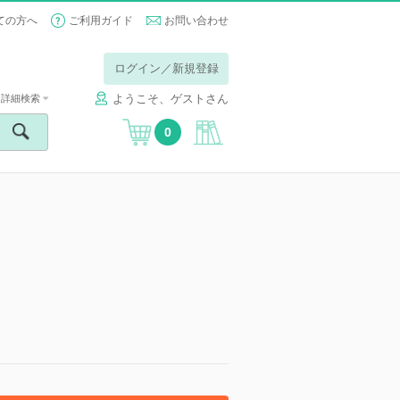
ての方へ
ご利用ガイド
お問い合わせ
ログイン／新規登録
ようこそ、ゲストさん
詳細検索
0