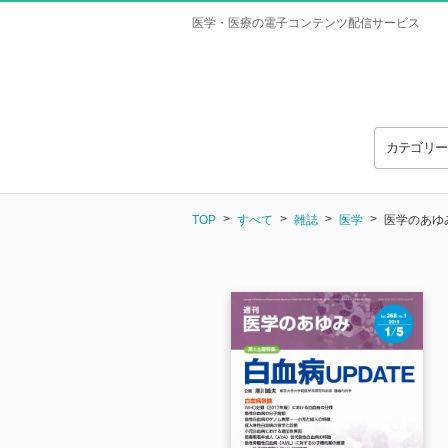
医学・医療の電子コンテンツ配信サービス
カテゴリ
TOP
すべて
雑誌
医学
医学のあゆみ