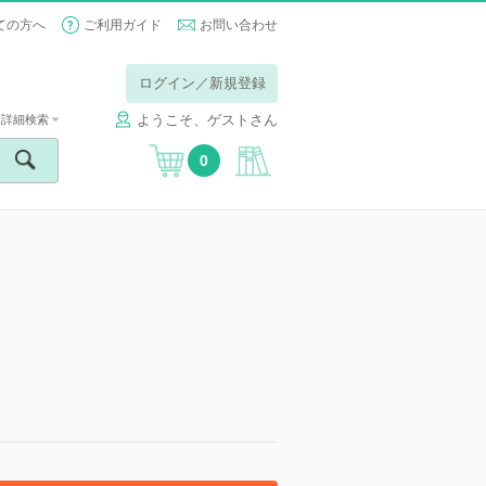
ての方へ
ご利用ガイド
お問い合わせ
ログイン／新規登録
ようこそ、ゲストさん
詳細検索
0