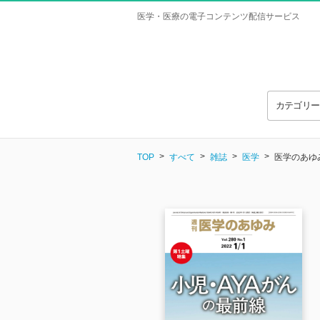
医学・医療の電子コンテンツ配信サービス
カテゴリ
TOP
すべて
雑誌
医学
医学のあゆみ