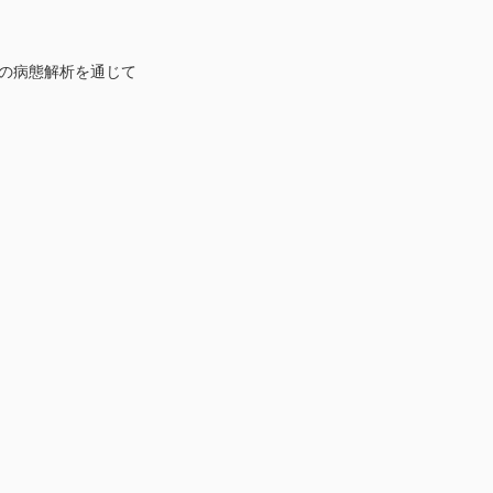
の病態解析を通じて