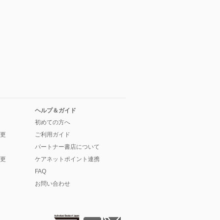
ヘルプ＆ガイド
初めての方へ
更
ご利用ガイド
パートナー書店について
更
ケアネットポイント連携
FAQ
お問い合わせ