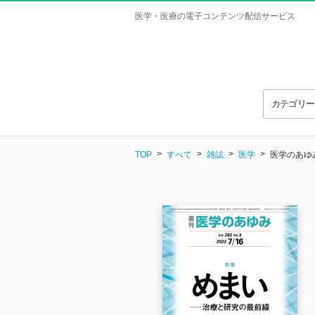
医学・医療の電子コンテンツ配信サービス
カテゴリ
TOP
すべて
雑誌
医学
医学のあゆみ