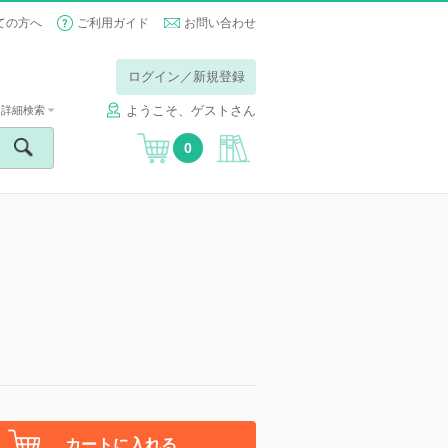
ての方へ
ご利用ガイド
お問い合わせ
ログイン／新規登録
ようこそ、ゲストさん
詳細検索
0
カートに入れる