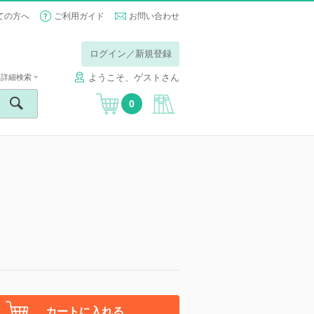
ての方へ
ご利用ガイド
お問い合わせ
ログイン／新規登録
ようこそ、ゲストさん
詳細検索
0
カートに入れる