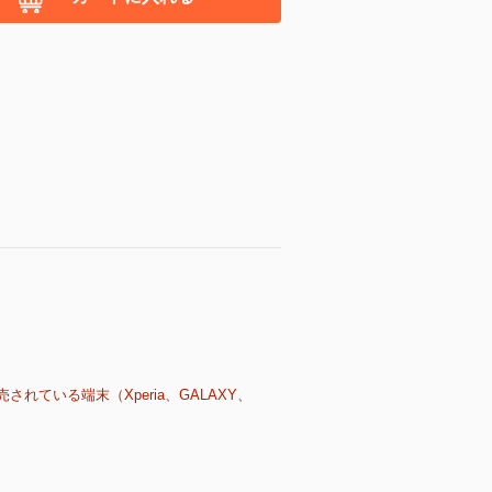
売されている端末（Xperia、GALAXY、