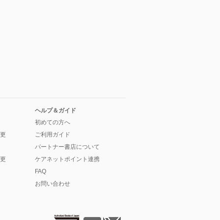
ヘルプ＆ガイド
初めての方へ
更
ご利用ガイド
パートナー書店について
更
ケアネットポイント連携
FAQ
お問い合わせ