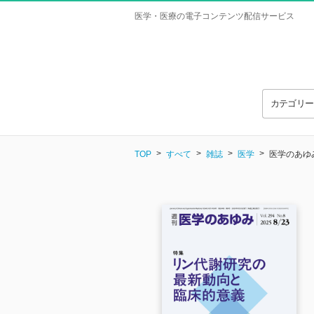
医学・医療の電子コンテンツ配信サービス
カテゴリ
TOP
すべて
雑誌
医学
医学のあゆみ