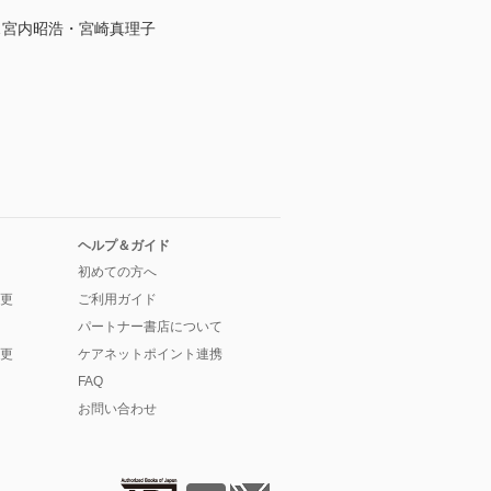
……宮内昭浩・宮崎真理子
ヘルプ＆ガイド
初めての方へ
更
ご利用ガイド
パートナー書店について
更
ケアネットポイント連携
FAQ
お問い合わせ