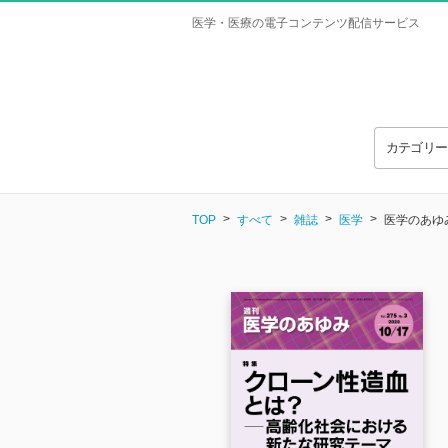
医学・医療の電子コンテンツ配信サービス
カテゴリ
TOP
すべて
雑誌
医学
医学のあゆみ