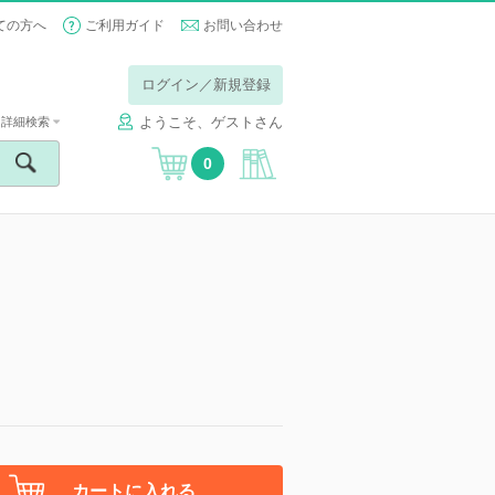
ての方へ
ご利用ガイド
お問い合わせ
ログイン／新規登録
ようこそ、ゲストさん
詳細検索
0
カートに入れる