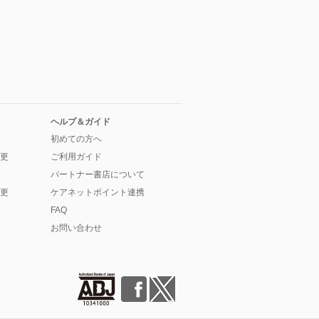
ヘルプ＆ガイド
初めての方へ
更
ご利用ガイド
パートナー書店について
更
ケアネットポイント連携
FAQ
お問い合わせ