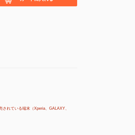
売されている端末（Xperia、GALAXY、