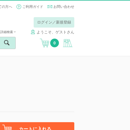
ての方へ
ご利用ガイド
お問い合わせ
ログイン／新規登録
ようこそ、ゲストさん
詳細検索
0
カートに入れる