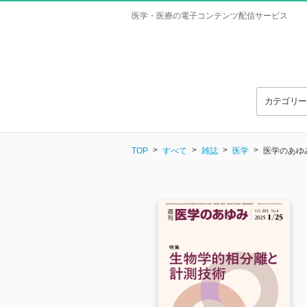
医学・医療の電子コンテンツ配信サービス
カテゴリ
TOP
すべて
雑誌
医学
医学のあゆみ