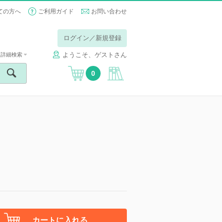
ての方へ
ご利用ガイド
お問い合わせ
ログイン／新規登録
ようこそ、ゲストさん
詳細検索
0
カートに入れる