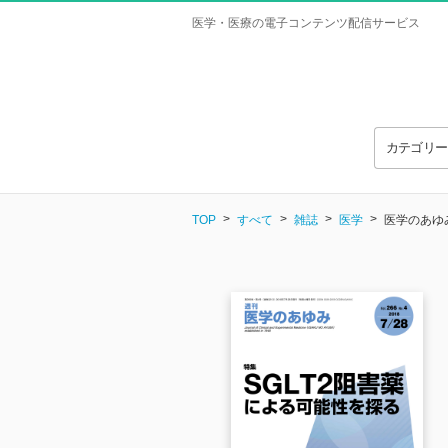
医学・医療の電子コンテンツ配信サービス
カテゴリ
TOP
すべて
雑誌
医学
医学のあゆみ