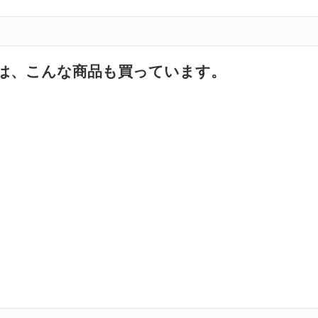
は、こんな商品も買っています。