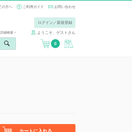
ての方へ
ご利用ガイド
お問い合わせ
ログイン／新規登録
ようこそ、ゲストさん
詳細検索
0
カートに入れる