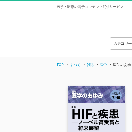
医学・医療の電子コンテンツ配信サービス
カテゴリ
TOP
すべて
雑誌
医学
医学のあゆみ