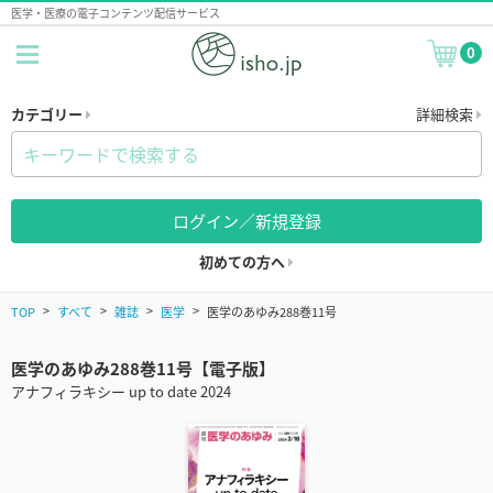
医学・医療の電子コンテンツ配信サービス
0
カテゴリー
詳細検索
ログイン／新規登録
初めての方へ
TOP
すべて
雑誌
医学
医学のあゆみ288巻11号
医学のあゆみ288巻11号【電子版】
アナフィラキシー up to date 2024