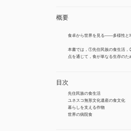
概要
食卓から世界を見る――多様性と
本書では，①先住民族の食生活，
点を通じて，食が単なる生存のた
目次
先住民族の食生活
ユネスコ無形文化遺産の食文化
暮らしを支える作物
世界の病院食