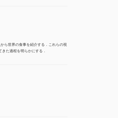
点から世界の食事を紹介する．これらの視
てきた過程を明らかにする．