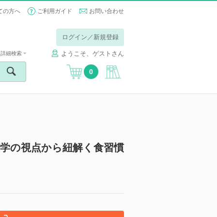
ての方へ
ご利用ガイド
お問い合わせ
ログイン／新規登録
ようこそ、ゲストさん
詳細検索
0
類学の視点から紐解く食習慣