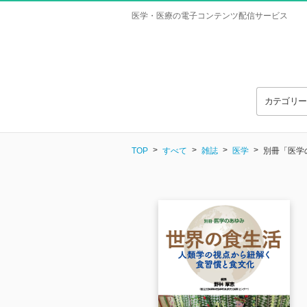
医学・医療の電子コンテンツ配信サービス
カテゴリ
TOP
すべて
雑誌
医学
別冊「医学