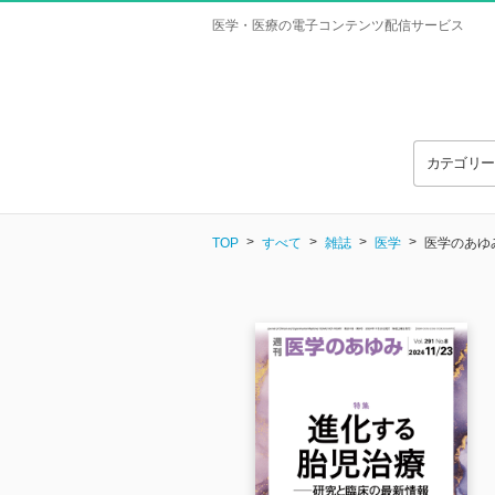
医学・医療の電子コンテンツ配信サービス
カテゴリ
TOP
すべて
雑誌
医学
医学のあゆみ