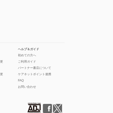
ヘルプ＆ガイド
初めての方へ
更
ご利用ガイド
パートナー書店について
更
ケアネットポイント連携
FAQ
お問い合わせ