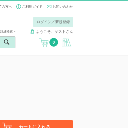
ての方へ
ご利用ガイド
お問い合わせ
ログイン／新規登録
ようこそ、ゲストさん
詳細検索
0
カートに入れる