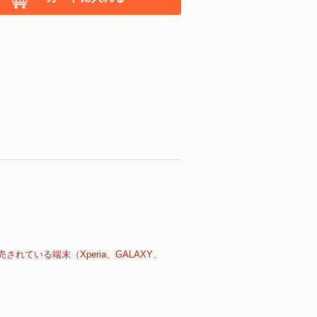
売されている端末（Xperia、GALAXY、