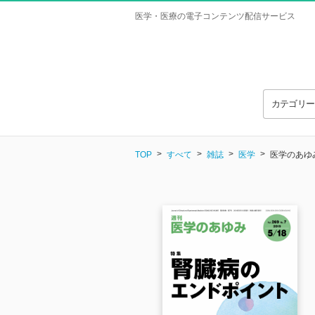
医学・医療の電子コンテンツ配信サービス
カテゴリ
TOP
すべて
雑誌
医学
医学のあゆみ