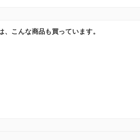
は、こんな商品も買っています。