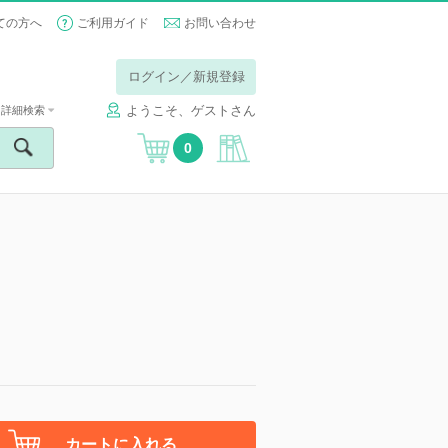
ての方へ
ご利用ガイド
お問い合わせ
ログイン／新規登録
ようこそ、ゲストさん
詳細検索
0
カートに入れる