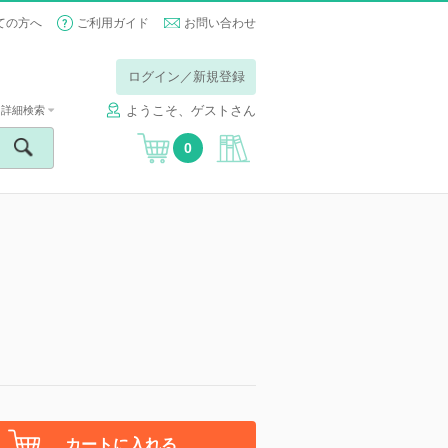
ての方へ
ご利用ガイド
お問い合わせ
ログイン／新規登録
ようこそ、ゲストさん
詳細検索
0
カートに入れる