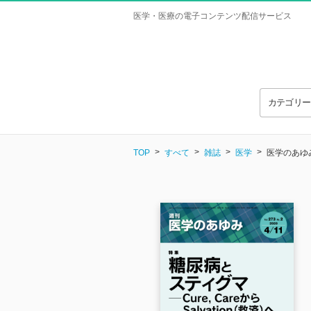
医学・医療の電子コンテンツ配信サービス
カテゴリ
TOP
すべて
雑誌
医学
医学のあゆみ