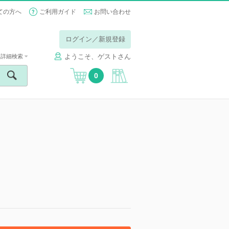
ての方へ
ご利用ガイド
お問い合わせ
ログイン／新規登録
ようこそ、ゲストさん
詳細検索
0