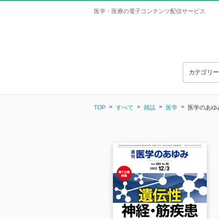
医学・医療の電子コンテンツ配信サービス
カテゴリ
TOP
すべて
雑誌
医学
医学のあゆみ