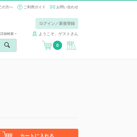
ての方へ
ご利用ガイド
お問い合わせ
ログイン／新規登録
ようこそ、ゲストさん
詳細検索
0
カートに入れる