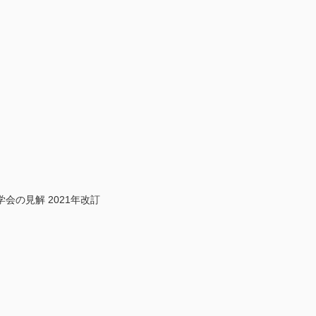
の見解 2021年改訂