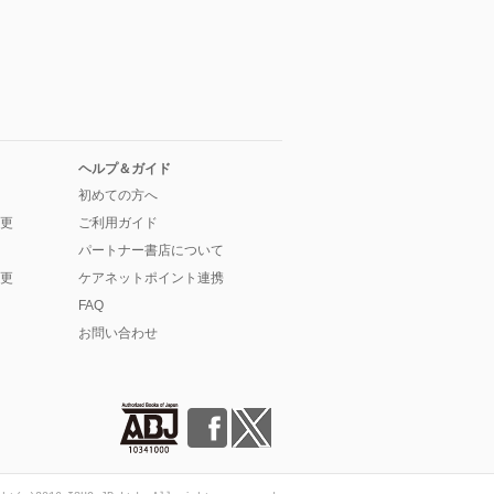
ヘルプ＆ガイド
初めての方へ
更
ご利用ガイド
パートナー書店について
更
ケアネットポイント連携
FAQ
お問い合わせ