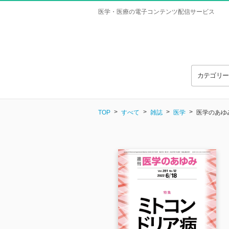
医学・医療の電子コンテンツ配信サービス
カテゴリ
TOP
すべて
雑誌
医学
医学のあゆみ