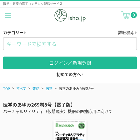
医学・医療の電子コンテンツ配信サービス
0
カテゴリー
詳細検索
ログイン／新規登録
初めての方へ
TOP
すべて
雑誌
医学
医学のあゆみ269巻8号
医学のあゆみ269巻8号【電子版】
バーチャルリアリティ（仮想現実）機器の医療応用に向けて