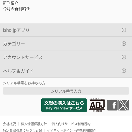
新刊紹介
今月の新刊紹介
isho.jpアプリ
カテゴリー
アカウントサービス
ヘルプ＆ガイド
シリアル番号をお持ちの方
シリアル番号入力
会社概要
個人情報保護方針
個人向けサービス利用規約
特定商取引法に基づく表記
ケアネットポイント連携利用規約